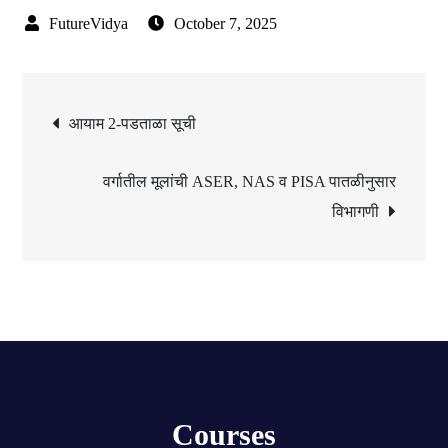
October 7, 2025
Post
आयाम 2-पडताळा सूची
navigation
वर्गातील मूलांची ASER, NAS व PISA पातळीनुसार
विभागणी
Courses