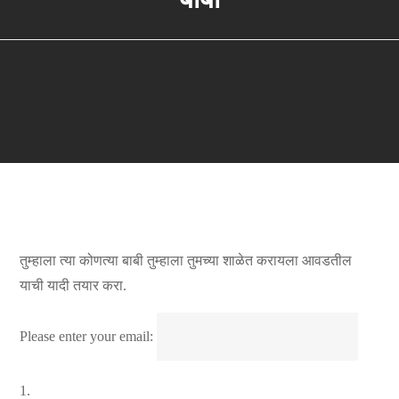
तुम्हाला त्या कोणत्या बाबी तुम्हाला तुमच्या शाळेत करायला आवडतील
याची यादी तयार करा.
Please enter your email:
1.