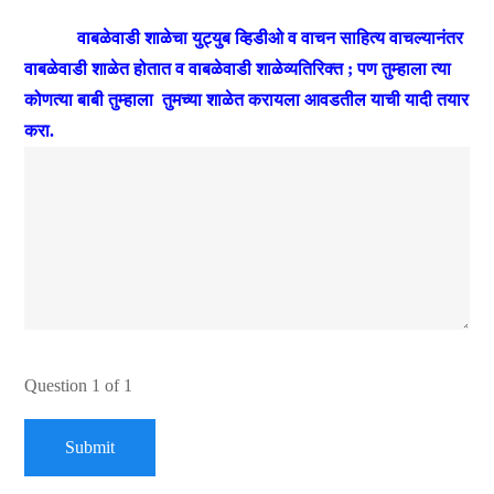
वाबळेवाडी शाळेचा युट्युब व्हिडीओ व वाचन साहित्य वाचल्यानंतर
वाबळेवाडी शाळेत होतात व वाबळेवाडी शाळेव्यतिरिक्त
;
पण तुम्हाला त्या
कोणत्या बाबी तुम्हाला तुमच्या शाळेत करायला आवडतील याची यादी तयार
करा
.
Question
1
of 1