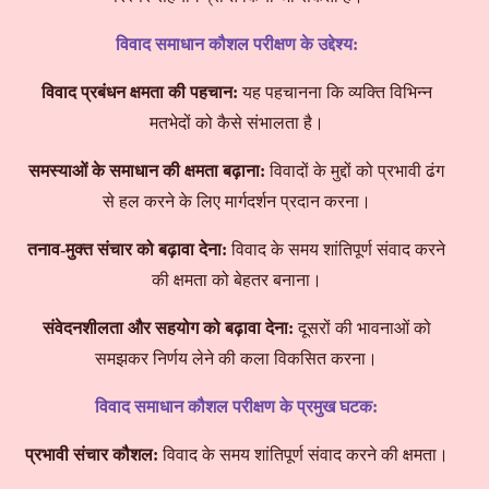
विवाद समाधान कौशल परीक्षण के उद्देश्य:
विवाद प्रबंधन क्षमता की पहचान:
यह पहचानना कि व्यक्ति विभिन्न
मतभेदों को कैसे संभालता है।
समस्याओं के समाधान की क्षमता बढ़ाना:
विवादों के मुद्दों को प्रभावी ढंग
से हल करने के लिए मार्गदर्शन प्रदान करना।
तनाव-मुक्त संचार को बढ़ावा देना:
विवाद के समय शांतिपूर्ण संवाद करने
की क्षमता को बेहतर बनाना।
संवेदनशीलता और सहयोग को बढ़ावा देना:
दूसरों की भावनाओं को
समझकर निर्णय लेने की कला विकसित करना।
विवाद समाधान कौशल परीक्षण के प्रमुख घटक:
प्रभावी संचार कौशल:
विवाद के समय शांतिपूर्ण संवाद करने की क्षमता।