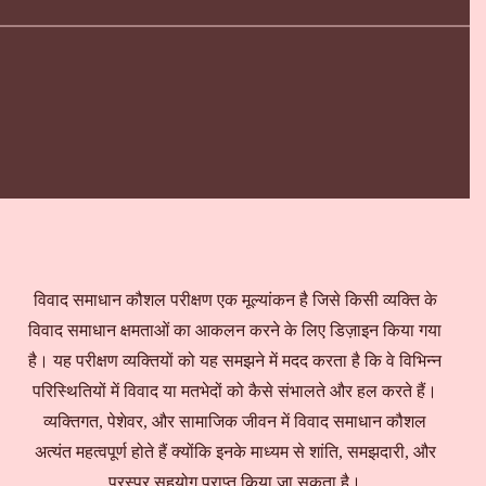
विवाद समाधान कौशल परीक्षण एक मूल्यांकन है जिसे किसी व्यक्ति के
विवाद समाधान क्षमताओं का आकलन करने के लिए डिज़ाइन किया गया
है। यह परीक्षण व्यक्तियों को यह समझने में मदद करता है कि वे विभिन्न
परिस्थितियों में विवाद या मतभेदों को कैसे संभालते और हल करते हैं।
व्यक्तिगत, पेशेवर, और सामाजिक जीवन में विवाद समाधान कौशल
अत्यंत महत्वपूर्ण होते हैं क्योंकि इनके माध्यम से शांति, समझदारी, और
परस्पर सहयोग प्राप्त किया जा सकता है।