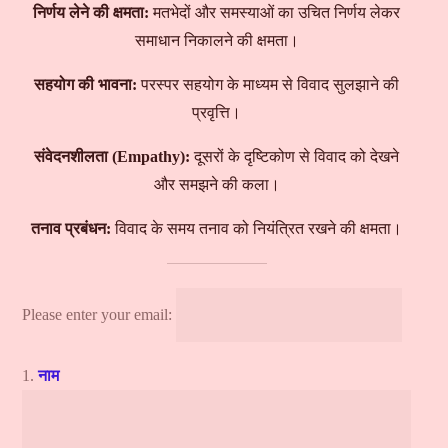
निर्णय लेने की क्षमता:
मतभेदों और समस्याओं का उचित निर्णय लेकर
समाधान निकालने की क्षमता।
सहयोग की भावना:
परस्पर सहयोग के माध्यम से विवाद सुलझाने की
प्रवृत्ति।
संवेदनशीलता (
Empathy):
दूसरों के दृष्टिकोण से विवाद को देखने
और समझने की कला।
तनाव प्रबंधन:
विवाद के समय तनाव को नियंत्रित रखने की क्षमता।
Please enter your email:
1.
नाम